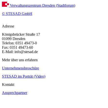
Verwaltungszentrum Dresden (Stadtforum)
© STESAD GmbH
Adresse
Königsbrücker Straße 17
01099 Dresden
Telefon: 0351 49473-0
Fax: 0351 49473-60
E-Mail: info@stesad.de
Mehr über uns erfahren
Unternehmensbroschüre
STESAD im Porträt (Video)
Kontakt
Ansprechpartner