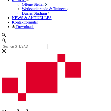
Offene Stellen
Werkstudierende & Trainees
Duales Studium
NEWS & AKTUELLES
Kontaktformular
Downloads