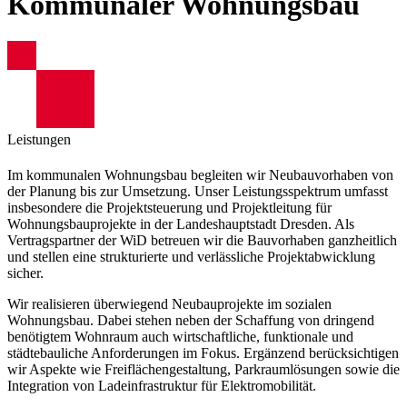
Kommunaler Wohnungsbau
Leistungen
Im kommunalen Wohnungsbau begleiten wir Neubauvorhaben von
der Planung bis zur Umsetzung. Unser Leistungsspektrum umfasst
insbesondere die Projektsteuerung und Projektleitung für
Wohnungsbauprojekte in der Landeshauptstadt Dresden. Als
Vertragspartner der WiD betreuen wir die Bauvorhaben ganzheitlich
und stellen eine strukturierte und verlässliche Projektabwicklung
sicher.
Wir realisieren überwiegend Neubauprojekte im sozialen
Wohnungsbau. Dabei stehen neben der Schaffung von dringend
benötigtem Wohnraum auch wirtschaftliche, funktionale und
städtebauliche Anforderungen im Fokus. Ergänzend berücksichtigen
wir Aspekte wie Freiflächengestaltung, Parkraumlösungen sowie die
Integration von Ladeinfrastruktur für Elektromobilität.