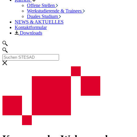
Offene Stellen
Werkstudierende & Trainees
Duales Studium
NEWS & AKTUELLES
Kontaktformular
Downloads