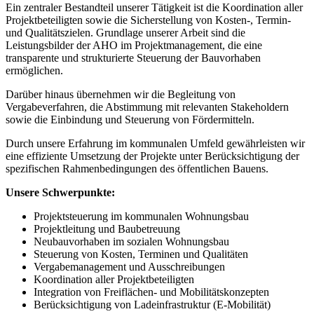
Ein zentraler Bestandteil unserer Tätigkeit ist die Koordination aller
Projektbeteiligten sowie die Sicherstellung von Kosten-, Termin-
und Qualitätszielen. Grundlage unserer Arbeit sind die
Leistungsbilder der AHO im Projektmanagement, die eine
transparente und strukturierte Steuerung der Bauvorhaben
ermöglichen.
Darüber hinaus übernehmen wir die Begleitung von
Vergabeverfahren, die Abstimmung mit relevanten Stakeholdern
sowie die Einbindung und Steuerung von Fördermitteln.
Durch unsere Erfahrung im kommunalen Umfeld gewährleisten wir
eine effiziente Umsetzung der Projekte unter Berücksichtigung der
spezifischen Rahmenbedingungen des öffentlichen Bauens.
Unsere Schwerpunkte:
Projektsteuerung im kommunalen Wohnungsbau
Projektleitung und Baubetreuung
Neubauvorhaben im sozialen Wohnungsbau
Steuerung von Kosten, Terminen und Qualitäten
Vergabemanagement und Ausschreibungen
Koordination aller Projektbeteiligten
Integration von Freiflächen- und Mobilitätskonzepten
Berücksichtigung von Ladeinfrastruktur (E-Mobilität)