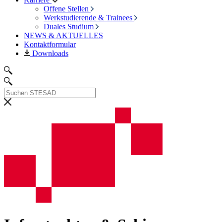
Offene Stellen
Werkstudierende & Trainees
Duales Studium
NEWS & AKTUELLES
Kontaktformular
Downloads