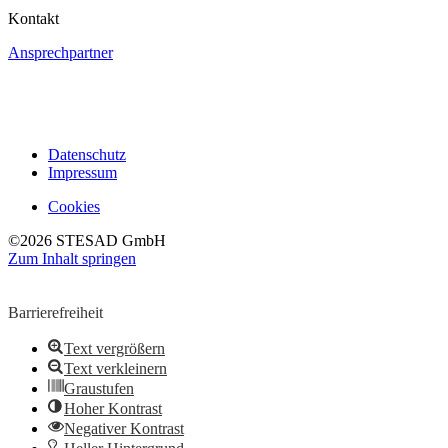
Kontakt
Ansprechpartner
Datenschutz
Impressum
Cookies
©2026 STESAD GmbH
Zum Inhalt springen
Werkzeugleiste öffnen
Barrierefreiheit
Text vergrößern
Text verkleinern
Graustufen
Hoher Kontrast
Negativer Kontrast