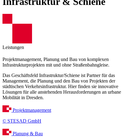
Infrastruktur & Schiene
Leistungen
Projektmanagement, Planung und Bau von komplexen
Infrastrukturprojekten mit und ohne Straßenbahngleise.
Das Geschäftsfeld Infrastruktur/Schiene ist Partner für das
Management, die Planung und den Bau von Projekten der
städtischen Verkehrsinfrastruktur. Hier finden sie innovative
Lösungen für alle anstehenden Herausforderungen an urbane
Mobilität in Dresden.
Projektmanagement
© STESAD GmbH
Planung & Bau