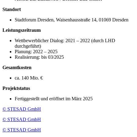
Standort
Stadtforum Dresden, Waisenhausstraße 14, 01069 Dresden
Leistungszeitraum
Wettbewerblicher Dialog: 2021 – 2022 (durch LHD
durchgeführt)
Planung: 2022 – 2025
Realisierung: bis 03/2025
Gesamtkosten
ca. 140 Mio. €
Projektstatus
Fertiggestellt und eröffnet im März 2025
© STESAD GmbH
© STESAD GmbH
© STESAD GmbH