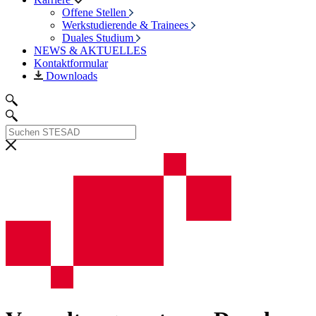
Offene Stellen
Werkstudierende & Trainees
Duales Studium
NEWS & AKTUELLES
Kontaktformular
Downloads