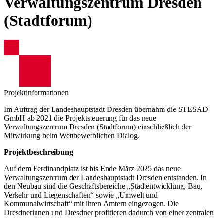
Verwaltungszentrum Dresden
(Stadtforum)
Projektinformationen
Im Auftrag der Landeshauptstadt Dresden übernahm die STESAD
GmbH ab 2021 die Projektsteuerung für das neue
Verwaltungszentrum Dresden (Stadtforum) einschließlich der
Mitwirkung beim Wettbewerblichen Dialog.
Projektbeschreibung
Auf dem Ferdinandplatz ist bis Ende März 2025 das neue
Verwaltungszentrum der Landeshauptstadt Dresden entstanden. In
den Neubau sind die Geschäftsbereiche „Stadtentwicklung, Bau,
Verkehr und Liegenschaften“ sowie „Umwelt und
Kommunalwirtschaft“ mit ihren Ämtern eingezogen. Die
Dresdnerinnen und Dresdner profitieren dadurch von einer zentralen