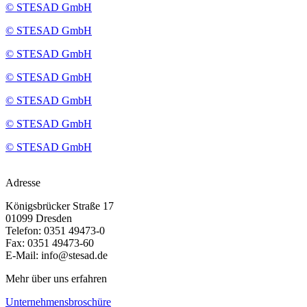
© STESAD GmbH
© STESAD GmbH
© STESAD GmbH
© STESAD GmbH
© STESAD GmbH
© STESAD GmbH
© STESAD GmbH
Adresse
Königsbrücker Straße 17
01099 Dresden
Telefon: 0351 49473-0
Fax: 0351 49473-60
E-Mail: info@stesad.de
Mehr über uns erfahren
Unternehmensbroschüre