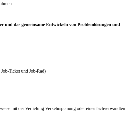
ßnahmen
ander und das gemeinsame Entwickeln von Problemlösungen und
 Job-Ticket und Job-Rad)
weise mit der Vertiefung Verkehrsplanung oder eines fachverwandten