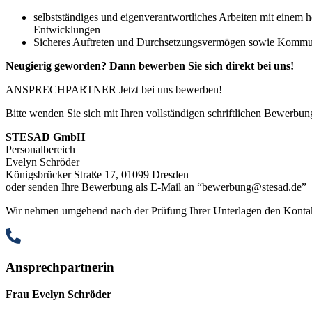
selbstständiges und eigenverantwortliches Arbeiten mit einem 
Entwicklungen
Sicheres Auftreten und Durchsetzungsvermögen sowie Kommun
Neugierig geworden? Dann bewerben Sie sich direkt bei uns!
ANSPRECHPARTNER
Jetzt bei uns bewerben!
Bitte wenden Sie sich mit Ihren vollständigen schriftlichen Bewerbun
STESAD GmbH
Personalbereich
Evelyn Schröder
Königsbrücker Straße 17, 01099 Dresden
oder senden Ihre Bewerbung als E-Mail an “bewerbung@stesad.de”
Wir nehmen umgehend nach der Prüfung Ihrer Unterlagen den Kontakt
Ansprechpartnerin
Frau Evelyn Schröder