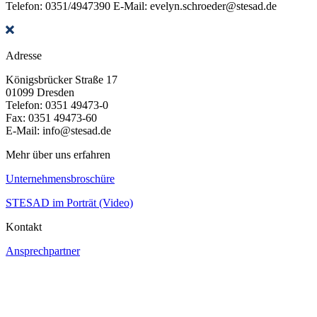
Telefon: 0351/4947390
E-Mail: evelyn.schroeder@stesad.de
Adresse
Königsbrücker Straße 17
01099 Dresden
Telefon: 0351 49473-0
Fax: 0351 49473-60
E-Mail: info@stesad.de
Mehr über uns erfahren
Unternehmensbroschüre
STESAD im Porträt (Video)
Kontakt
Ansprechpartner