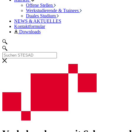
Offene Stellen
Werkstudierende & Trainees
Duales Studium
NEWS & AKTUELLES
Kontaktformular
Downloads