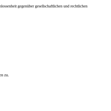
lossenheit gegenüber gesellschaftlichen und rechtlichen
en zu.