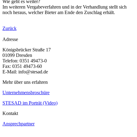
Wie geht es weiter?
Im weiteren Vergabeverfahren und in der Verhandlung stellt sich
noch heraus, welcher Bieter am Ende den Zuschlag erhält.
Zurück
Adresse
Königsbrücker Straße 17
01099 Dresden
Telefon: 0351 49473-0
Fax: 0351 49473-60
E-Mail: info@stesad.de
Mehr über uns erfahren
Unternehmensbroschüre
STESAD im Porträt (Video)
Kontakt
Ansprechpartner