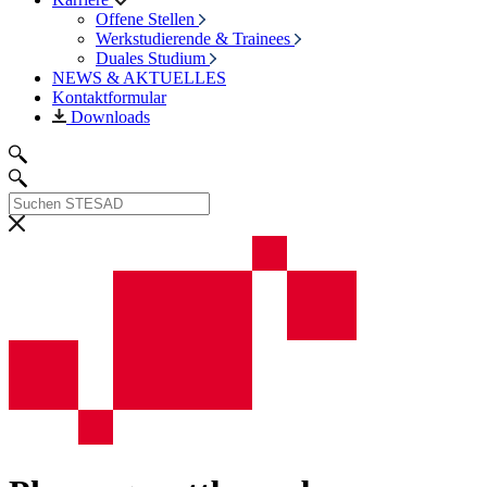
Offene Stellen
Werkstudierende & Trainees
Duales Studium
NEWS & AKTUELLES
Kontaktformular
Downloads