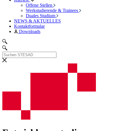
Offene Stellen
Werkstudierende & Trainees
Duales Studium
NEWS & AKTUELLES
Kontaktformular
Downloads