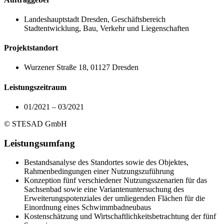
Landeshauptstadt Dresden, Geschäftsbereich
Stadtentwicklung, Bau, Verkehr und Liegenschaften
Projektstandort
Wurzener Straße 18, 01127 Dresden
Leistungszeitraum
01/2021 – 03/2021
© STESAD GmbH
Leistungsumfang
Bestandsanalyse des Standortes sowie des Objektes,
Rahmenbedingungen einer Nutzungszuführung
Konzeption fünf verschiedener Nutzungsszenarien für das
Sachsenbad sowie eine Variantenuntersuchung des
Erweiterungspotenziales der umliegenden Flächen für die
Einordnung eines Schwimmbadneubaus
Kostenschätzung und Wirtschaftlichkeitsbetrachtung der fünf