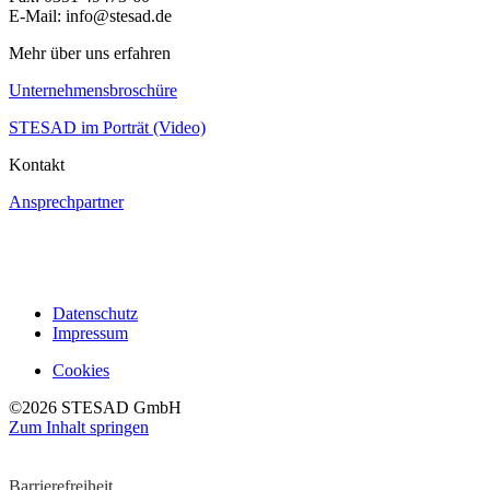
E-Mail: info@stesad.de
Mehr über uns erfahren
Unternehmensbroschüre
STESAD im Porträt (Video)
Kontakt
Ansprechpartner
Datenschutz
Impressum
Cookies
©2026 STESAD GmbH
Zum Inhalt springen
Werkzeugleiste öffnen
Barrierefreiheit