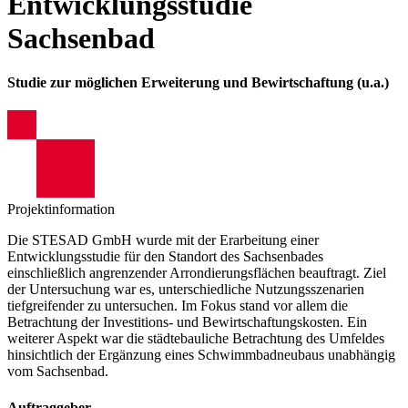
Entwicklungsstudie
Sachsenbad
Studie zur möglichen Erweiterung und Bewirtschaftung (u.a.)
Projektinformation
Die STESAD GmbH wurde mit der Erarbeitung einer
Entwicklungsstudie für den Standort des Sachsenbades
einschließlich angrenzender Arrondierungsflächen beauftragt. Ziel
der Untersuchung war es, unterschiedliche Nutzungsszenarien
tiefgreifender zu untersuchen. Im Fokus stand vor allem die
Betrachtung der Investitions- und Bewirtschaftungskosten. Ein
weiterer Aspekt war die städtebauliche Betrachtung des Umfeldes
hinsichtlich der Ergänzung eines Schwimmbadneubaus unabhängig
vom Sachsenbad.
Auftraggeber