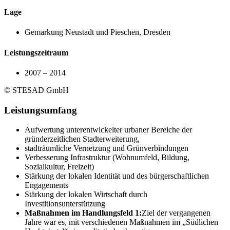
Lage
Gemarkung Neustadt und Pieschen, Dresden
Leistungszeitraum
2007 – 2014
© STESAD GmbH
Leistungsumfang
Aufwertung unterentwickelter urbaner Bereiche der
gründerzeitlichen Stadterweiterung,
stadträumliche Vernetzung und Grünverbindungen
Verbesserung Infrastruktur (Wohnumfeld, Bildung,
Sozialkultur, Freizeit)
Stärkung der lokalen Identität und des bürgerschaftlichen
Engagements
Stärkung der lokalen Wirtschaft durch
Investitionsunterstützung
Maßnahmen im Handlungsfeld 1:
Ziel der vergangenen
Jahre war es, mit verschiedenen Maßnahmen im „Südlichen