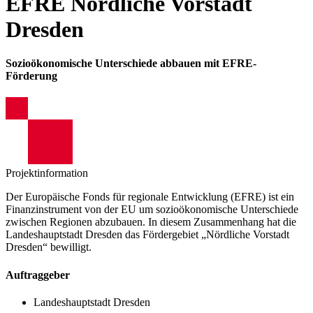
EFRE Nördliche Vorstadt
Dresden
Sozioökonomische Unterschiede abbauen mit EFRE-
Förderung
Projektinformation
Der Europäische Fonds für regionale Entwicklung (EFRE) ist ein
Finanzinstrument von der EU um sozioökonomische Unterschiede
zwischen Regionen abzubauen. In diesem Zusammenhang hat die
Landeshauptstadt Dresden das Fördergebiet „Nördliche Vorstadt
Dresden“ bewilligt.
Auftraggeber
Landeshauptstadt Dresden