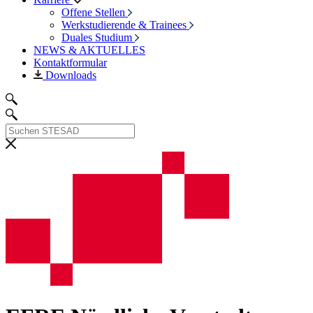
Offene Stellen
Werkstudierende & Trainees
Duales Studium
NEWS & AKTUELLES
Kontaktformular
Downloads