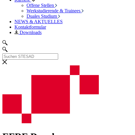
Offene Stellen
Werkstudierende & Trainees
Duales Studium
NEWS & AKTUELLES
Kontaktformular
Downloads