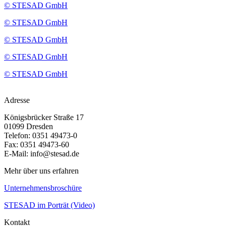
© STESAD GmbH
© STESAD GmbH
© STESAD GmbH
© STESAD GmbH
© STESAD GmbH
Adresse
Königsbrücker Straße 17
01099 Dresden
Telefon: 0351 49473-0
Fax: 0351 49473-60
E-Mail: info@stesad.de
Mehr über uns erfahren
Unternehmensbroschüre
STESAD im Porträt (Video)
Kontakt