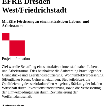
EFRE Dresden
West/Friedrichstadt
Mit Efre-Förderung zu einem attraktiven Lebens- und
Arbeitsraum
Projektinformation
Ziel war die Schaffung eines attraktiven innenstadtnahen Lebens-
und Arbeitsraums. Dies beinhaltete die Aufwertung brachliegender
Grundstücke und Leerstandsreduzierung, Wohnumfeldverbesserung
(öffentlicher Raum, Grünvernetzungen, Stadtteilplätze), die
Qualifizierung des soziokulturellen Angebots, Stärkung der lokalen
Wirtschaft durch Investitionsunterstützung sowie die Verbesserung
der Umweltbedingungen durch Revitalisierung der
Weißeritzlandschaft.
Auftraggeber