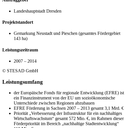
Landeshauptstadt Dresden
Projektstandort
Gemarkung Neustadt und Pieschen (gesamtes Fördergebiet
143 ha)
Leistungszeitraum
2007 – 2014
© STESAD GmbH
Leistungsumfang
der Europäische Fonds für regionale Entwicklung (EFRE) ist
ein Finanzinstrument von der EU um sozioökonomische
Unterschiede zwischen Regionen abzubauen
EFRE Förderung in Sachsen 2007 – 2013 gesamt 3,1 Mrd. €
Priorität „Verbesserung der Infrastruktur für ein nachhaltiges
Wirtschaftswachstum“ gesamt 572 Mio. €, im Rahmen dieser
Förderpriorität im Bereich „nachhaltige Stadtentwicklung“