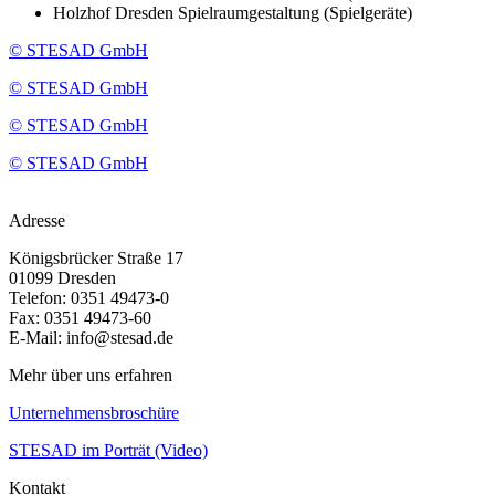
Holzhof Dresden Spielraumgestaltung (Spielgeräte)
© STESAD GmbH
© STESAD GmbH
© STESAD GmbH
© STESAD GmbH
Adresse
Königsbrücker Straße 17
01099 Dresden
Telefon: 0351 49473-0
Fax: 0351 49473-60
E-Mail: info@stesad.de
Mehr über uns erfahren
Unternehmensbroschüre
STESAD im Porträt (Video)
Kontakt