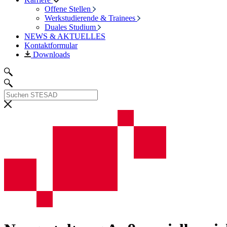
Offene Stellen
Werkstudierende & Trainees
Duales Studium
NEWS & AKTUELLES
Kontaktformular
Downloads