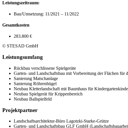
Leistungszeitraum:
Bau/Umsetzung: 11/2021 – 11/2022
Gesamtkosten
283.800 €
© STESAD GmbH
Leistungsumfang
Rückbau verschlissene Spielgeräte
Garten- und Landschaftsbau mit Vorbereitung der Flächen für 
Sanierung Matschanlage
Sanierung Röhrenhügel
Neubau Kletterlandschaft mit Baumhaus für Kindergartenkinde
Neubau Spielgerät für Krippenbereich
Neubau Ballspielfeld
Projektpartner
Landschaftsarchitektur-Büro Lagotzki-Starke-Grütze
Garten- und Landschaftsbau GLF GmbH (Landschaftsbauarbei