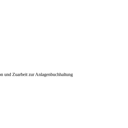
ion und Zuarbeit zur Anlagenbuchhaltung