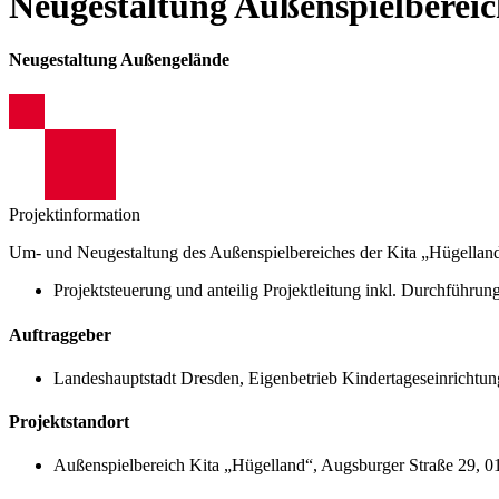
Neugestaltung Außenspielberei
Neugestaltung Außengelände
Projektinformation
Um- und Neugestaltung des Außenspielbereiches der Kita „Hügellan
Projektsteuerung und anteilig Projektleitung inkl. Durchfüh
Auftraggeber
Landeshauptstadt Dresden, Eigenbetrieb Kindertageseinrichtun
Projektstandort
Außenspielbereich Kita „Hügelland“, Augsburger Straße 29, 