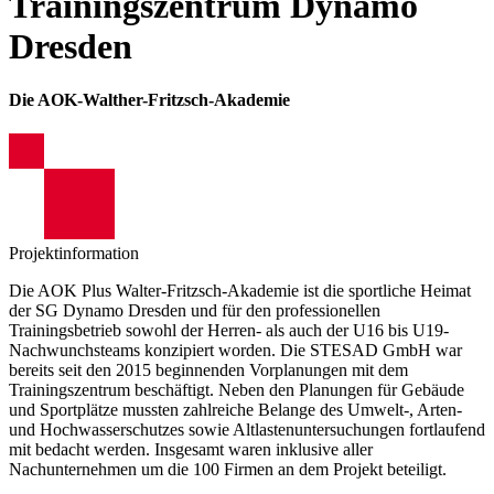
Trainingszentrum Dynamo
Dresden
Die AOK-Walther-Fritzsch-Akademie
Projektinformation
Die AOK Plus Walter-Fritzsch-Akademie ist die sportliche Heimat
der SG Dynamo Dresden und für den professionellen
Trainingsbetrieb sowohl der Herren- als auch der U16 bis U19-
Nachwunchsteams konzipiert worden. Die STESAD GmbH war
bereits seit den 2015 beginnenden Vorplanungen mit dem
Trainingszentrum beschäftigt. Neben den Planungen für Gebäude
und Sportplätze mussten zahlreiche Belange des Umwelt-, Arten-
und Hochwasserschutzes sowie Altlastenuntersuchungen fortlaufend
mit bedacht werden. Insgesamt waren inklusive aller
Nachunternehmen um die 100 Firmen an dem Projekt beteiligt.