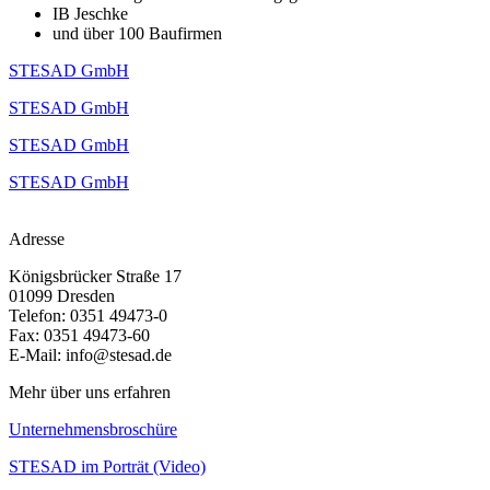
IB Jeschke
und über 100 Baufirmen
STESAD GmbH
STESAD GmbH
STESAD GmbH
STESAD GmbH
Adresse
Königsbrücker Straße 17
01099 Dresden
Telefon: 0351 49473-0
Fax: 0351 49473-60
E-Mail: info@stesad.de
Mehr über uns erfahren
Unternehmensbroschüre
STESAD im Porträt (Video)