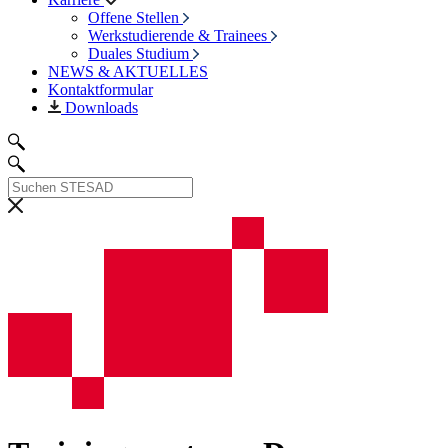
Offene Stellen
Werkstudierende & Trainees
Duales Studium
NEWS & AKTUELLES
Kontaktformular
Downloads