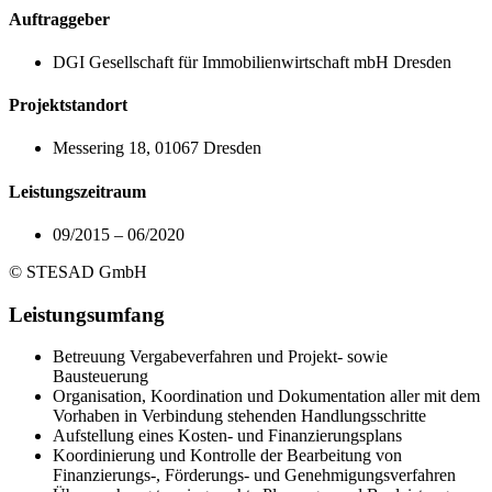
Auftraggeber
DGI Gesellschaft für Immobilienwirtschaft mbH Dresden
Projektstandort
Messering 18, 01067 Dresden
Leistungszeitraum
09/2015 – 06/2020
© STESAD GmbH
Leistungsumfang
Betreuung Vergabeverfahren und Projekt- sowie
Bausteuerung
Organisation, Koordination und Dokumentation aller mit dem
Vorhaben in Verbindung stehenden Handlungsschritte
Aufstellung eines Kosten- und Finanzierungsplans
Koordinierung und Kontrolle der Bearbeitung von
Finanzierungs-, Förderungs- und Genehmigungsverfahren