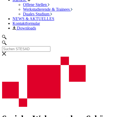
Offene Stellen
Werkstudierende & Trainees
Duales Studium
NEWS & AKTUELLES
Kontaktformular
Downloads