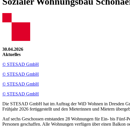
Sozialer Wohnungsbau Schönaer
30.04.2026
Aktuelles
© STESAD GmbH
© STESAD GmbH
© STESAD GmbH
© STESAD GmbH
Die STESAD GmbH hat im Auftrag der WiD Wohnen in Dresden GmbH
Frühjahr 2026 fertiggestellt und den Mieterinnen und Mietern überge
Auf sechs Geschossen entstanden 28 Wohnungen für Ein- bis Fünf-P
Personen geschaffen. Alle Wohnungen verfügen über einen Balkon ode