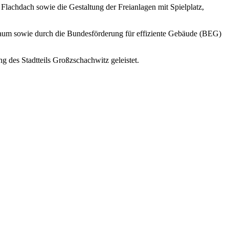
 Flachdach sowie die Gestaltung der Freianlagen mit Spielplatz,
raum sowie durch die Bundesförderung für effiziente Gebäude (BEG)
 des Stadtteils Großzschachwitz geleistet.