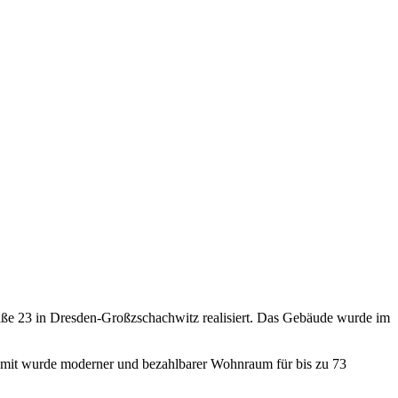
23 in Dresden-Großzschachwitz realisiert. Das Gebäude wurde im
amit wurde moderner und bezahlbarer Wohnraum für bis zu 73