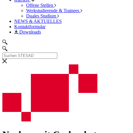
Offene Stellen
Werkstudierende & Trainees
Duales Studium
NEWS & AKTUELLES
Kontaktformular
Downloads