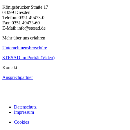
Königsbrücker Straße 17
01099 Dresden
Telefon: 0351 49473-0
Fax: 0351 49473-60
E-Mail: info@stesad.de
Mehr über uns erfahren
Unternehmensbroschüre
STESAD im Porträt (Video)
Kontakt
Ansprechpartner
Datenschutz
Impressum
Cookies