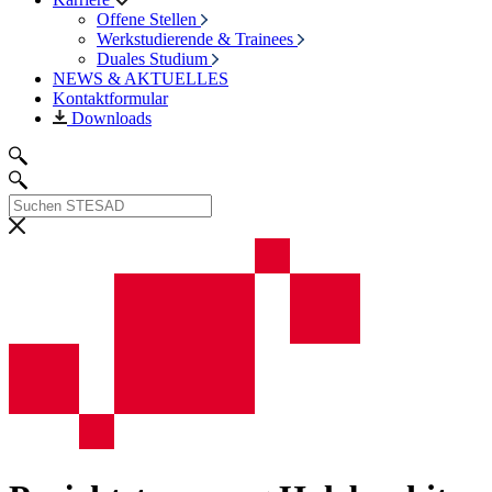
Offene Stellen
Werkstudierende & Trainees
Duales Studium
NEWS & AKTUELLES
Kontaktformular
Downloads