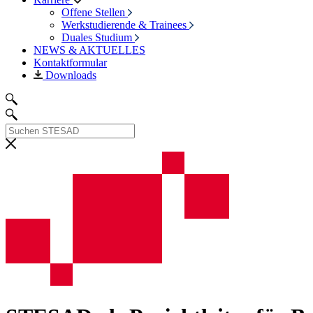
Offene Stellen
Werkstudierende & Trainees
Duales Studium
NEWS & AKTUELLES
Kontaktformular
Downloads