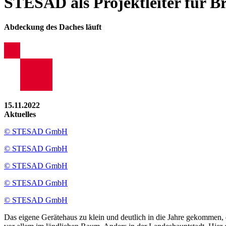
STESAD als Projektleiter für 
Abdeckung des Daches läuft
15.11.2022
Aktuelles
© STESAD GmbH
© STESAD GmbH
© STESAD GmbH
© STESAD GmbH
© STESAD GmbH
Das eigene Gerätehaus zu klein und deutlich in die Jahre gekommen, d