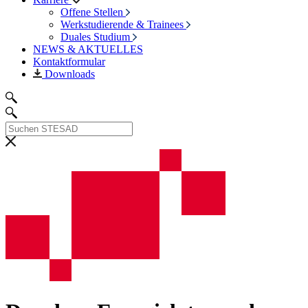
Offene Stellen
Werkstudierende & Trainees
Duales Studium
NEWS & AKTUELLES
Kontaktformular
Downloads