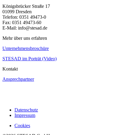
Königsbrücker Straße 17
01099 Dresden
Telefon: 0351 49473-0
Fax: 0351 49473-60
E-Mail: info@stesad.de
Mehr über uns erfahren
Unternehmensbroschüre
STESAD im Porträt (Video)
Kontakt
Ansprechpartner
Datenschutz
Impressum
Cookies