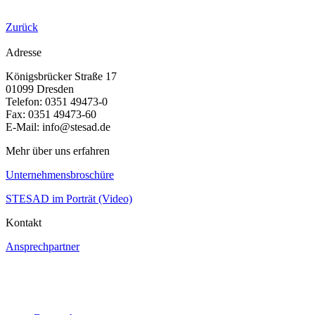
Zurück
Adresse
Königsbrücker Straße 17
01099 Dresden
Telefon: 0351 49473-0
Fax: 0351 49473-60
E-Mail: info@stesad.de
Mehr über uns erfahren
Unternehmensbroschüre
STESAD im Porträt (Video)
Kontakt
Ansprechpartner