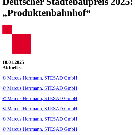
Deutscher Städtebaupreis 2025:
„Produktenbahnhof“
10.01.2025
Aktuelles
© Marcus Herrmann, STESAD GmbH
© Marcus Herrmann, STESAD GmbH
© Marcus Herrmann, STESAD GmbH
© Marcus Herrmann, STESAD GmbH
© Marcus Herrmann, STESAD GmbH
© Marcus Herrmann, STESAD GmbH