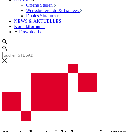
Offene Stellen
Werkstudierende & Trainees
Duales Studium
NEWS & AKTUELLES
Kontaktformular
Downloads