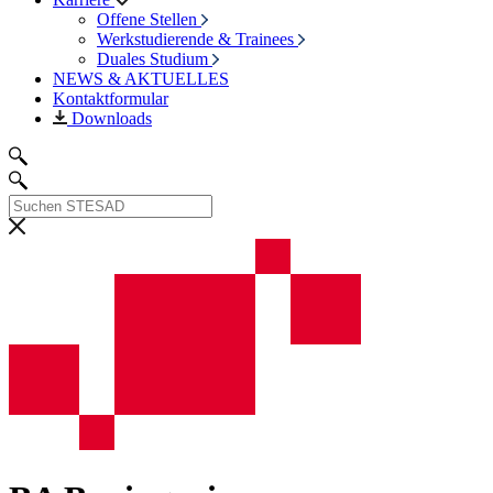
Offene Stellen
Werkstudierende & Trainees
Duales Studium
NEWS & AKTUELLES
Kontaktformular
Downloads