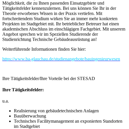
Möglichkeit, die zu Ihnen passenden Einsatzgebiete und
Tätigkeitsfelder kennenzulernen. Bei uns können Sie Ihr in der
Theorie erworbenes Wissen in der Praxis vertiefen. Mit
fortschreitendem Studium wirken Sie an immer mehr konkreten
Projekten im Stadtgebiet mit. Ihr betrieblicher Betreuer hat einen
akademischen Abschluss im einschlägigen Fachgebiet. Mit unserem
Angebot sprechen wir im Speziellen Studierende der
Studienrichtung Technische Gebäudeausrüstung an!
Weiterführende Informationen finden Sie hier:
https://www.ba-glauchau.de/studienangebote/bauingenieurwesen
Ihre Tätigkeitsfelder/Ihre Vorteile bei der STESAD
Ihre Tätigkeitsfelder:
u.a.
Realisierung von gebäudetechnischen Anlagen
Bauüberwachung
Technisches Facilitymanagement an exponierten Standorten
im Stadtgebiet