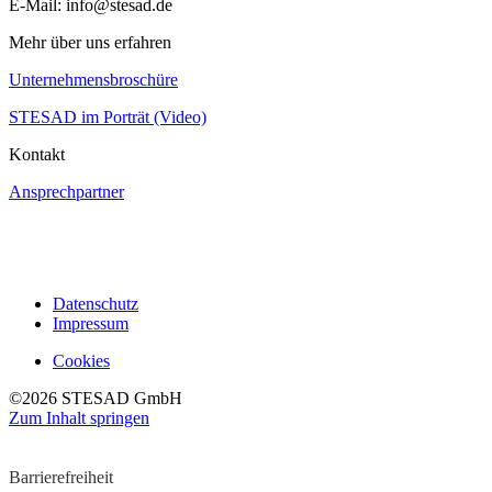
E-Mail: info@stesad.de
Mehr über uns erfahren
Unternehmensbroschüre
STESAD im Porträt (Video)
Kontakt
Ansprechpartner
Datenschutz
Impressum
Cookies
©2026 STESAD GmbH
Zum Inhalt springen
Werkzeugleiste öffnen
Barrierefreiheit