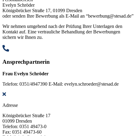
Evelyn Schröder
Königsbrücker Straße 17, 01099 Dresden
oder senden Ihre Bewerbung als E-Mail an “bewerbung@stesad.de”
Wir nehmen umgehend nach der Prüfung Ihrer Unterlagen den
Kontakt auf. Eine vertrauliche Behandlung der Bewerbungen
sichern wir Ihnen zu.
Ansprechpartnerin
Frau Evelyn Schröder
Telefon: 0351/4947390
E-Mail: evelyn.schroeder@stesad.de
Adresse
Königsbrücker Straße 17
01099 Dresden
Telefon: 0351 49473-0
Fax: 0351 49473-60