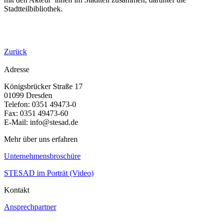
Stadtteilbibliothek.
Zurück
Adresse
Königsbrücker Straße 17
01099 Dresden
Telefon: 0351 49473-0
Fax: 0351 49473-60
E-Mail: info@stesad.de
Mehr über uns erfahren
Unternehmensbroschüre
STESAD im Porträt (Video)
Kontakt
Ansprechpartner