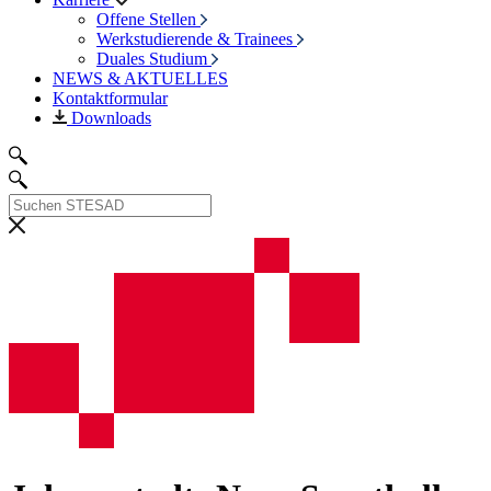
Offene Stellen
Werkstudierende & Trainees
Duales Studium
NEWS & AKTUELLES
Kontaktformular
Downloads